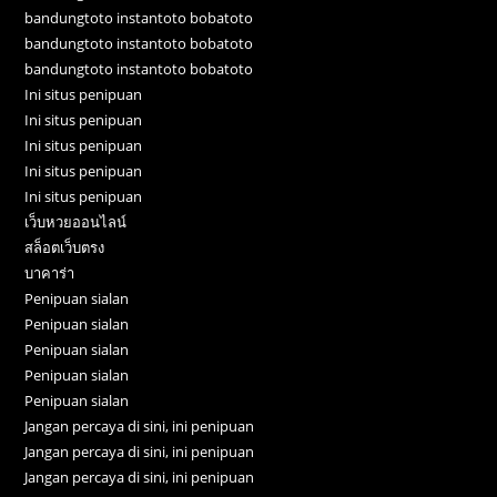
bandungtoto instantoto bobatoto
bandungtoto instantoto bobatoto
bandungtoto instantoto bobatoto
Ini situs penipuan
Ini situs penipuan
Ini situs penipuan
Ini situs penipuan
Ini situs penipuan
เว็บหวยออนไลน์
สล็อตเว็บตรง
บาคาร่า
Penipuan sialan
Penipuan sialan
Penipuan sialan
Penipuan sialan
Penipuan sialan
Jangan percaya di sini, ini penipuan
Jangan percaya di sini, ini penipuan
Jangan percaya di sini, ini penipuan