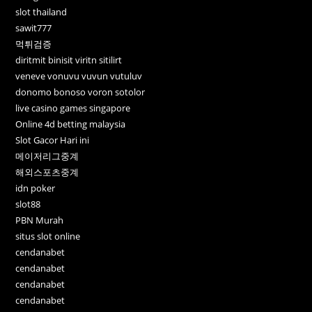
slot thailand
sawit777
먹튀검증
diritmit binisit viritn sitilirt
veneve vonuvu vuvun vutuluv
donomo bonoso voron sotolor
live casino games singapore
Online 4d betting malaysia
Slot Gacor Hari ini
메이저리그중계
해외스포츠중계
idn poker
slot88
PBN Murah
situs slot online
cendanabet
cendanabet
cendanabet
cendanabet