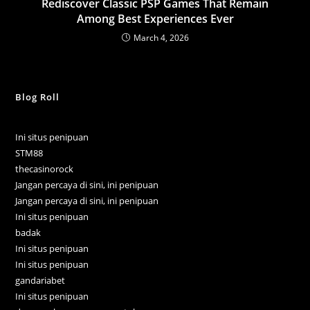
Rediscover Classic PSP Games That Remain
Among Best Experiences Ever
March 4, 2026
Blog Roll
Ini situs penipuan
STM88
thecasinorock
Jangan percaya di sini, ini penipuan
Jangan percaya di sini, ini penipuan
Ini situs penipuan
badak
Ini situs penipuan
Ini situs penipuan
gandariabet
Ini situs penipuan