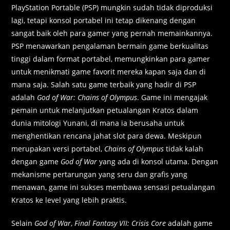
PlayStation Portable (PSP) mungkin sudah tidak diproduksi
lagi, tetapi konsol portabel ini tetap dikenang dengan
sangat baik oleh para gamer yang pernah memainkannya.
PSP menawarkan pengalaman bermain game berkualitas
tinggi dalam format portabel, memungkinkan para gamer
untuk menikmati game favorit mereka kapan saja dan di
mana saja. Salah satu game terbaik yang hadir di PSP
adalah
God of War: Chains of Olympus
. Game ini mengajak
pemain untuk melanjutkan petualangan Kratos dalam
dunia mitologi Yunani, di mana ia berusaha untuk
menghentikan rencana jahat
slot
para dewa. Meskipun
merupakan versi portabel,
Chains of Olympus
tidak kalah
dengan game
God of War
yang ada di konsol utama. Dengan
mekanisme pertarungan yang seru dan grafis yang
menawan, game ini sukses membawa sensasi petualangan
Kratos ke level yang lebih praktis.
Selain
God of War
,
Final Fantasy VII: Crisis Core
adalah game