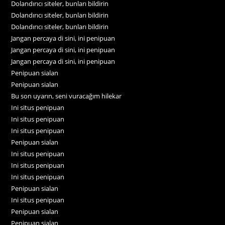
Dolandırıcı siteler, bunları bildirin
Dolandırıcı siteler, bunları bildirin
Dolandırıcı siteler, bunları bildirin
Jangan percaya di sini, ini penipuan
Jangan percaya di sini, ini penipuan
Jangan percaya di sini, ini penipuan
Penipuan sialan
Penipuan sialan
Bu son uyarın, seni vuracağım hilekar
Ini situs penipuan
Ini situs penipuan
Ini situs penipuan
Penipuan sialan
Ini situs penipuan
Ini situs penipuan
Ini situs penipuan
Penipuan sialan
Ini situs penipuan
Penipuan sialan
Penipuan sialan