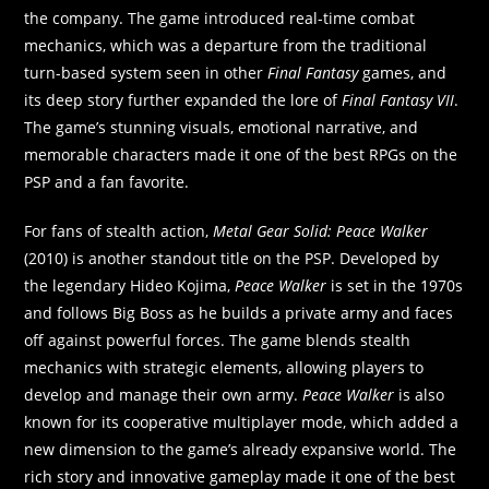
the company. The game introduced real-time combat
mechanics, which was a departure from the traditional
turn-based system seen in other
Final Fantasy
games, and
its deep story further expanded the lore of
Final Fantasy VII
.
The game’s stunning visuals, emotional narrative, and
memorable characters made it one of the best RPGs on the
PSP and a fan favorite.
For fans of stealth action,
Metal Gear Solid: Peace Walker
(2010) is another standout title on the PSP. Developed by
the legendary Hideo Kojima,
Peace Walker
is set in the 1970s
and follows Big Boss as he builds a private army and faces
off against powerful forces. The game blends stealth
mechanics with strategic elements, allowing players to
develop and manage their own army.
Peace Walker
is also
known for its cooperative multiplayer mode, which added a
new dimension to the game’s already expansive world. The
rich story and innovative gameplay made it one of the best