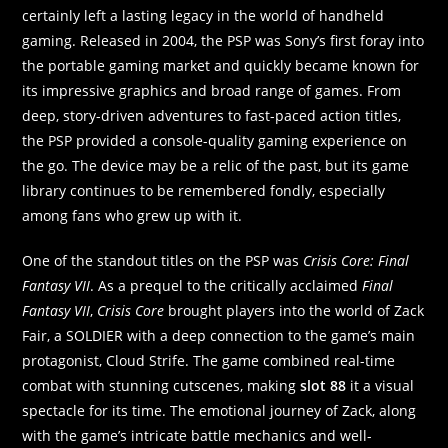
certainly left a lasting legacy in the world of handheld
gaming. Released in 2004, the PSP was Sony’s first foray into
the portable gaming market and quickly became known for
its impressive graphics and broad range of games. From
deep, story-driven adventures to fast-paced action titles,
the PSP provided a console-quality gaming experience on
the go. The device may be a relic of the past, but its game
library continues to be remembered fondly, especially
among fans who grew up with it.
One of the standout titles on the PSP was
Crisis Core: Final
Fantasy VII
. As a prequel to the critically acclaimed
Final
Fantasy VII
,
Crisis Core
brought players into the world of Zack
Fair, a SOLDIER with a deep connection to the game’s main
protagonist, Cloud Strife. The game combined real-time
combat with stunning cutscenes, making
slot 88
it a visual
spectacle for its time. The emotional journey of Zack, along
with the game’s intricate battle mechanics and well-