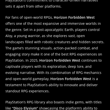
PlayStation’s commitment to character-driven narratives
sets it apart from other platforms.
For fans of open-world RPGs,
Horizon Forbidden West
offers one of the most expansive and immersive worlds in
the genre. Set in a post-apocalyptic Earth, players control
Aloy, a young warrior, as she explores vast, open
landscapes filled with robotic creatures and hidden secrets.
The game’s stunning visuals, action-packed combat, and
engaging story make it one of the best RPG experiences on
PlayStation. In 2025,
Horizon Forbidden West
continues to
captivate players with its exploration, deep lore, and
evolving narrative. With its combination of RPG mechanics
and open-world gameplay,
Horizon Forbidden West
is a
testament to PlayStation’s ability to innovate and deliver
standout RPG experiences.
PlayStation’s RPG library also boasts indie gems, with titles
like
“Disco Elysium”
showcasing the platform’s ability to