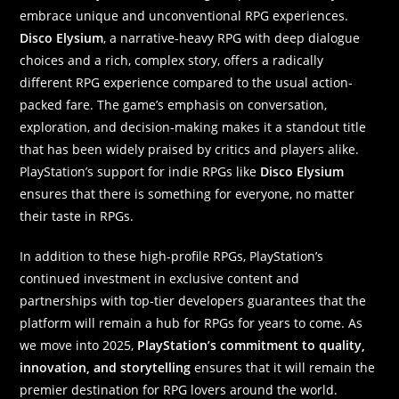
embrace unique and unconventional RPG experiences.
Disco Elysium
, a narrative-heavy RPG with deep dialogue
choices and a rich, complex story, offers a radically
different RPG experience compared to the usual action-
packed fare. The game’s emphasis on conversation,
exploration, and decision-making makes it a standout title
that has been widely praised by critics and players alike.
PlayStation’s support for indie RPGs like
Disco Elysium
ensures that there is something for everyone, no matter
their taste in RPGs.
In addition to these high-profile RPGs, PlayStation’s
continued investment in exclusive content and
partnerships with top-tier developers guarantees that the
platform will remain a hub for RPGs for years to come. As
we move into 2025,
PlayStation’s commitment to quality,
innovation, and storytelling
ensures that it will remain the
premier destination for RPG lovers around the world.